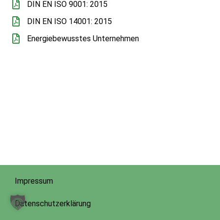
DIN EN ISO 9001: 2015
DIN EN ISO 14001: 2015
Energiebewusstes Unternehmen
Impressum
Datenschutzerklärung