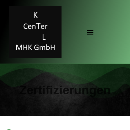
Zertifizierungen