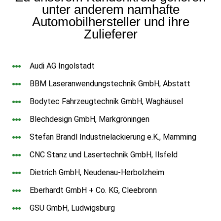
unter anderem namhafte
Automobilhersteller und ihre
Zulieferer
Audi AG Ingolstadt
BBM Laseranwendungstechnik GmbH, Abstatt
Bodytec Fahrzeugtechnik GmbH, Waghäusel
Blechdesign GmbH, Markgröningen
Stefan Brandl Industrielackierung e.K., Mamming
CNC Stanz und Lasertechnik GmbH, Ilsfeld
Dietrich GmbH, Neudenau-Herbolzheim
Eberhardt GmbH + Co. KG, Cleebronn
GSU GmbH, Ludwigsburg